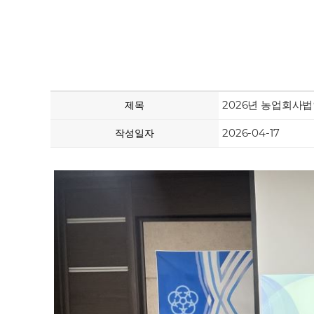
2026년 농업회사법
제목
2026-04-17
작성일자