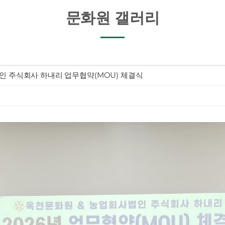
문화원 갤러리
인 주식회사 하내리 업무협약(MOU) 체결식