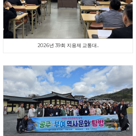
2026년 39회 지용제 교통대..