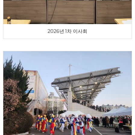
2026년 1차 이사회