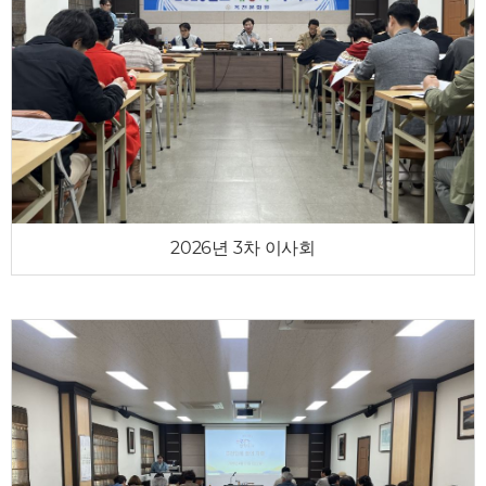
2026년 3차 이사회