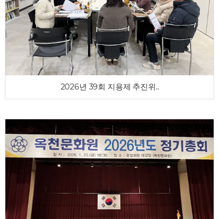
2026년 39회 지용제 추진위..