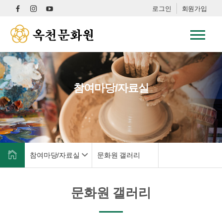
로그인
회원가입
참여마당/자료실
참여마당/자료실
문화원 갤러리
문화원 갤러리