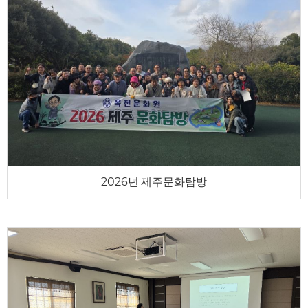
2026년 제주문화탐방