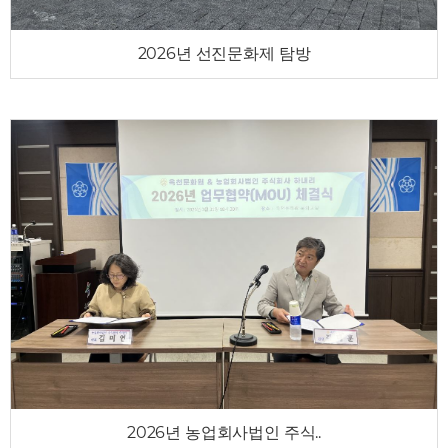
2026년 선진문화제 탐방
2026년 농업회사법인 주식..