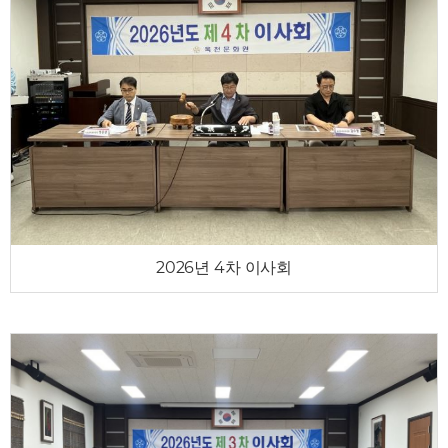
2026년 4차 이사회