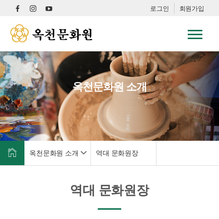
로그인
회원가입
옥천문화원 소개
옥천문화원 소개
역대 문화원장
역대 문화원장