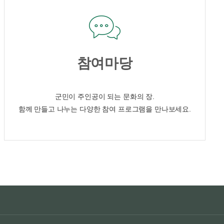
참여마당
군민이 주인공이 되는 문화의 장.
함께 만들고 나누는 다양한 참여 프로그램을 만나보세요.