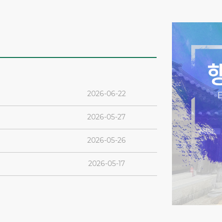
2026-06-22
2026-05-27
2026-05-26
2026-05-17