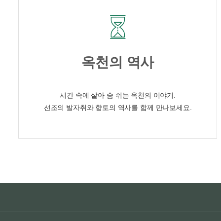
옥천의 역사
시간 속에 살아 숨 쉬는 옥천의 이야기.
선조의 발자취와 향토의 역사를 함께 만나보세요.