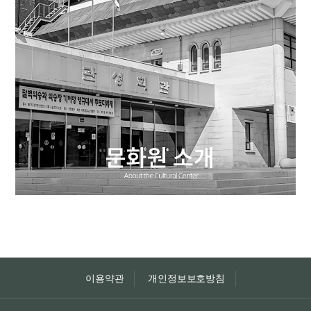
이용약관
개인정보보호방침