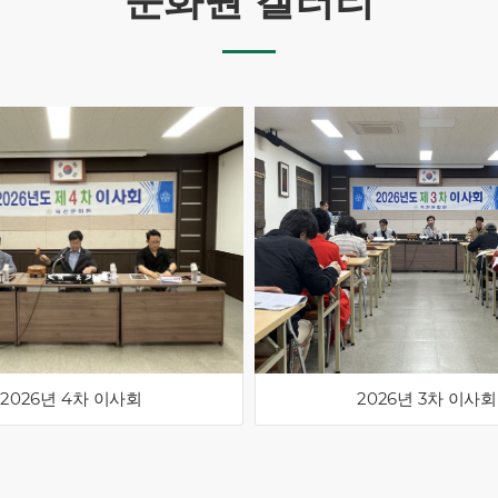
문화원 갤러리
2026년 4차 이사회
2026년 3차 이사회