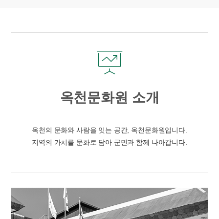
옥천문화원 소개
옥천의 문화와 사람을 잇는 공간, 옥천문화원입니다.
지역의 가치를 문화로 담아 군민과 함께 나아갑니다.