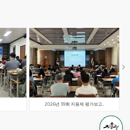
2026년 39회 지용제 평가보고..